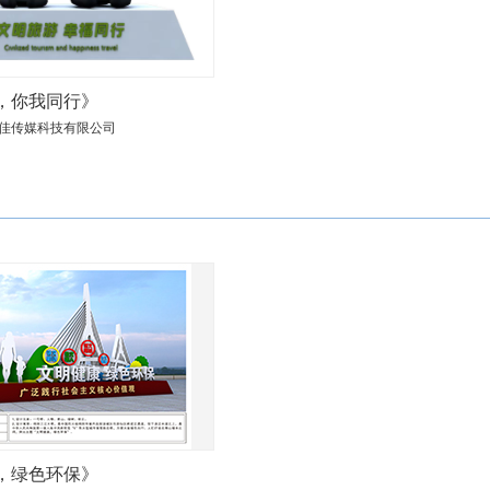
，你我同行》
佳传媒科技有限公司
，绿色环保》