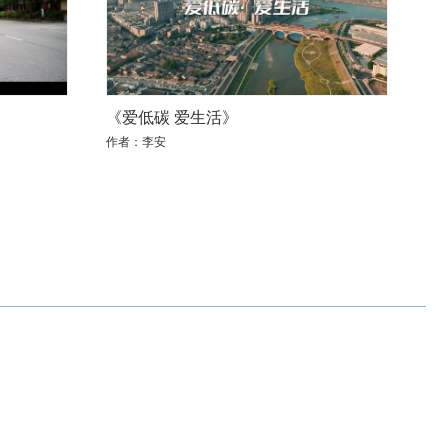
《爱低碳 爱生活》
作者：李安