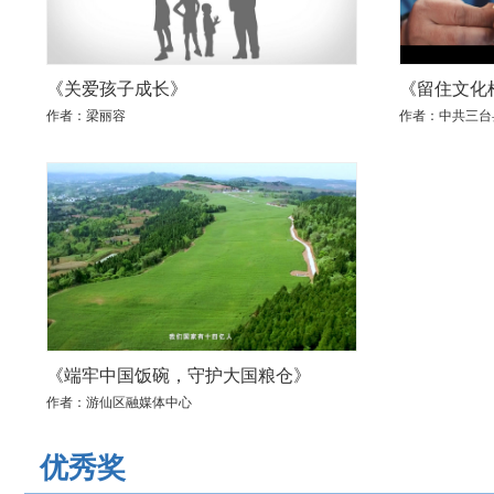
《关爱孩子成长》
《留住文化
作者：梁丽容
作者：中共三台
《端牢中国饭碗，守护大国粮仓》
作者：游仙区融媒体中心
优秀奖