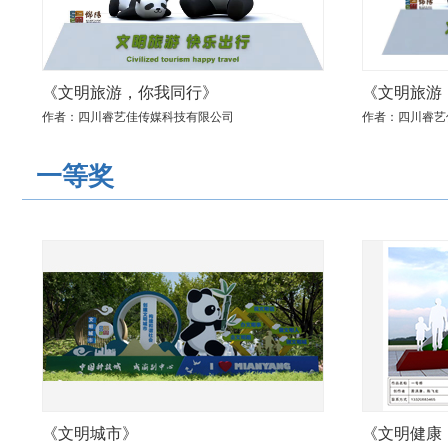
《文明旅游，你我同行》
《文明旅游
作者：四川睿艺佳传媒科技有限公司
作者：四川睿艺
一等奖
《文明城市》
《文明健康