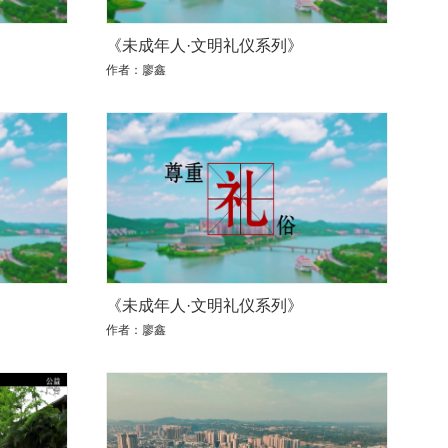
《未成年人·文明礼仪系列》
作者：廖鑫
《未成年人·文明礼仪系列》
作者：廖鑫