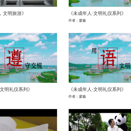
，文明旅游》
《未成年人·文明礼仪系列》
作者：廖鑫
·文明礼仪系列》
《未成年人·文明礼仪系列》
作者：廖鑫