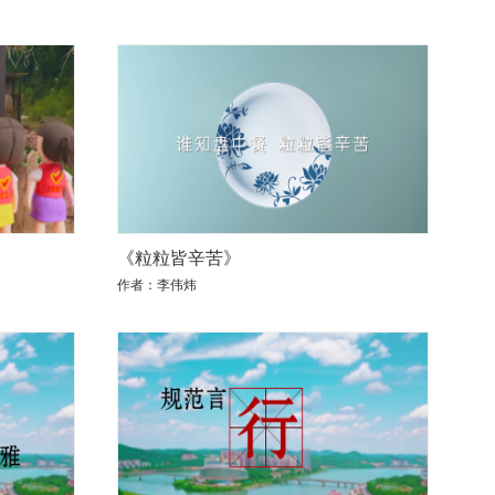
《粒粒皆辛苦》
作者：李伟炜