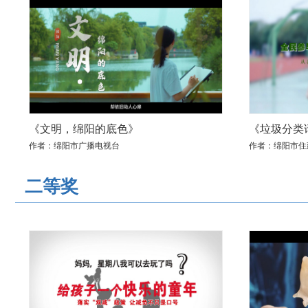
《文明，绵阳的底色》
《垃圾分类
作者：绵阳市广播电视台
作者：绵阳市住
二等奖