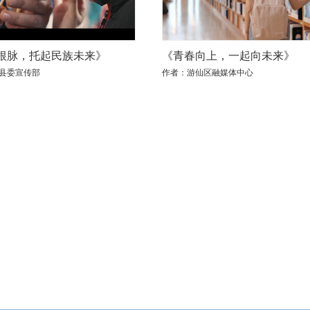
根脉，托起民族未来》
《青春向上，一起向未来》
县委宣传部
作者：游仙区融媒体中心