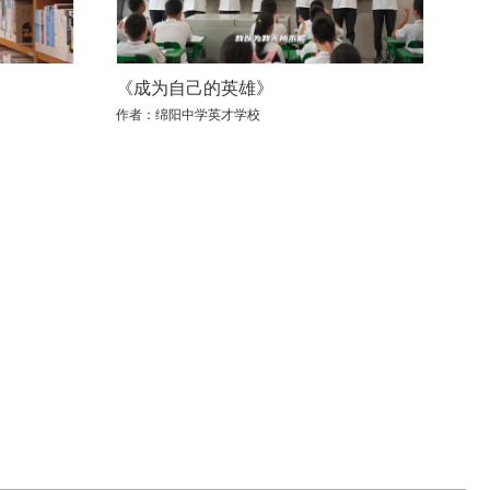
《成为自己的英雄》
作者：绵阳中学英才学校